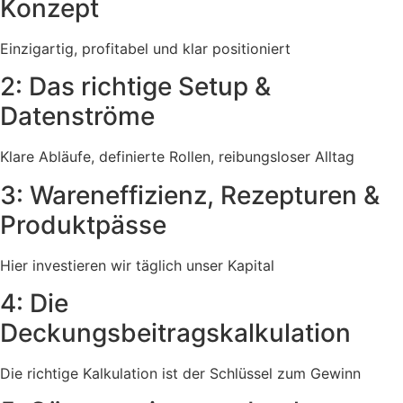
Konzept
Einzigartig, profitabel und klar positioniert
2: Das richtige Setup &
Datenströme
Klare Abläufe, definierte Rollen, reibungsloser Alltag
3: Wareneffizienz, Rezepturen &
Produktpässe
Hier investieren wir täglich unser Kapital
4: Die
Deckungsbeitragskalkulation
Die richtige Kalkulation ist der Schlüssel zum Gewinn