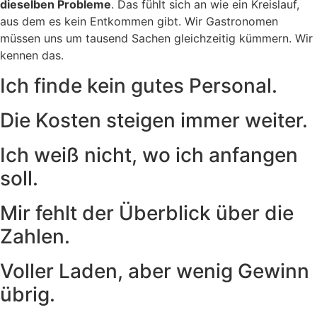
dieselben Probleme
. Das fühlt sich an wie ein Kreislauf,
aus dem es kein Entkommen gibt. Wir Gastronomen
müssen uns um tausend Sachen gleichzeitig kümmern. Wir
kennen das.
Ich finde kein gutes Personal.
Die Kosten steigen immer weiter.
Ich weiß nicht, wo ich anfangen
soll.
Mir fehlt der Überblick über die
Zahlen.
Voller Laden, aber wenig Gewinn
übrig.