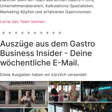
Unternehmensberatern, Kalkulations-Spezialisten,
Marketing-Köpfen und erfahrenen Gastronomen.
Lerne das Team kennen
Auszüge aus dem Gastro
Business Insider - Deine
wöchentliche E-Mail.
Diese Ausgaben haben wir kürzlich versendet: