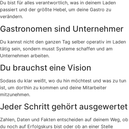
Du bist für alles verantwortlich, was in deinem Laden
passiert und der größte Hebel, um deine Gastro zu
verändern.
Gastronomen sind Unternehmer
Du kannst nicht den ganzen Tag selber operativ im Laden
tätig sein, sondern musst Systeme schaffen und am
Unternehmen arbeiten.
Du brauchst eine Vision
Sodass du klar weißt, wo du hin möchtest und was zu tun
ist, um dorthin zu kommen und deine Mitarbeiter
mitzunehmen.
Jeder Schritt gehört ausgewertet
Zahlen, Daten und Fakten entscheiden auf deinem Weg, ob
du noch auf Erfolgskurs bist oder ob an einer Stelle