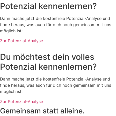
Potenzial kennenlernen?
Dann mache jetzt die kostenfreie Potenzial-Analyse und
finde heraus, was auch für dich noch gemeinsam mit uns
möglich ist:
Zur Potenzial-Analyse
Du möchtest dein volles
Potenzial kennenlernen?
Dann mache jetzt die kostenfreie Potenzial-Analyse und
finde heraus, was auch für dich noch gemeinsam mit uns
möglich ist:
Zur Potenzial-Analyse
Gemeinsam statt alleine.