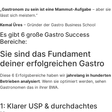
„Gastronom zu sein ist eine Mammut-Aufgabe
– aber sie
lässt sich meistern.“
Kemal Üres
– Gründer der Gastro Business School
Es gibt 6 große Gastro Success
Bereiche:
Sie sind das Fundament
deiner erfolgreichen Gastro
Diese 6 Erfolgsbereiche haben wir
jahrelang in hunderten
Betrieben analysiert
. Wenn sie optimiert werden, sehen
Gastronomen das in ihrer BWA.
1: Klarer USP & durchdachtes