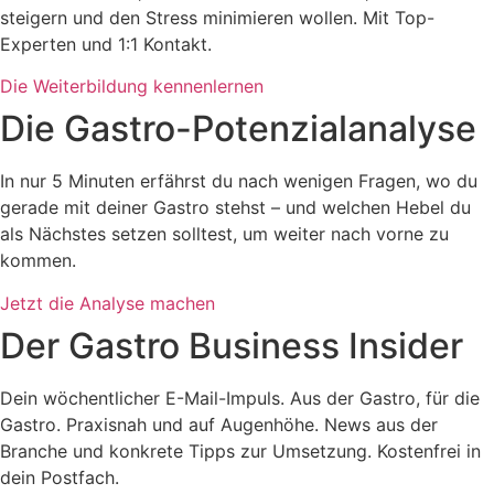
steigern und den Stress minimieren wollen. Mit Top-
Experten und 1:1 Kontakt.
Die Weiterbildung kennenlernen
Die Gastro-Potenzialanalyse
In nur 5 Minuten erfährst du nach wenigen Fragen, wo du
gerade mit deiner Gastro stehst – und welchen Hebel du
als Nächstes setzen solltest, um weiter nach vorne zu
kommen.
Jetzt die Analyse machen
Der Gastro Business Insider
Dein wöchentlicher E-Mail-Impuls. Aus der Gastro, für die
Gastro. Praxisnah und auf Augenhöhe. News aus der
Branche und konkrete Tipps zur Umsetzung. Kostenfrei in
dein Postfach.