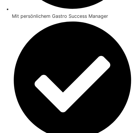
Mit persönlichem Gastro Success Manager