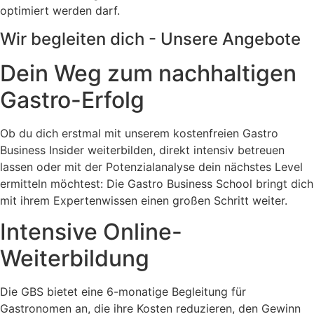
optimiert werden darf.
Wir begleiten dich - Unsere Angebote
Dein Weg zum nachhaltigen
Gastro-Erfolg
Ob du dich erstmal mit unserem kostenfreien Gastro
Business Insider weiterbilden, direkt intensiv betreuen
lassen oder mit der Potenzialanalyse dein nächstes Level
ermitteln möchtest: Die Gastro Business School bringt dich
mit ihrem Expertenwissen einen großen Schritt weiter.
Intensive Online-
Weiterbildung
Die GBS bietet eine 6-monatige Begleitung für
Gastronomen an, die ihre Kosten reduzieren, den Gewinn