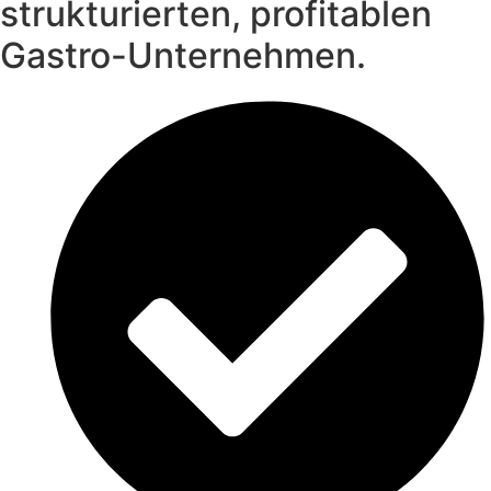
strukturierten, profitablen
Gastro-Unternehmen.