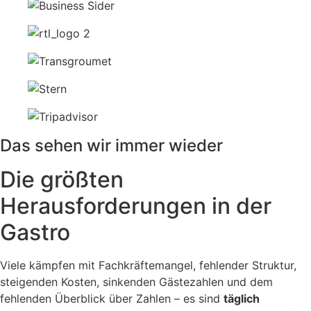
Das sehen wir immer wieder
Die größten
Herausforderungen in der
Gastro
Viele kämpfen mit Fachkräftemangel, fehlender Struktur,
steigenden Kosten, sinkenden Gästezahlen und dem
fehlenden Überblick über Zahlen – es sind
täglich