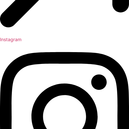
Instagram