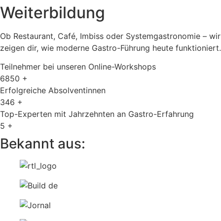
Weiterbildung
Ob Restaurant, Café, Imbiss oder Systemgastronomie – wir
zeigen dir, wie moderne Gastro-Führung heute funktioniert.
Teilnehmer bei unseren Online-Workshops
6850
+
Erfolgreiche Absolventinnen
346
+
Top-Experten mit Jahrzehnten an Gastro-Erfahrung
5
+
Bekannt aus: