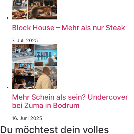
Block House – Mehr als nur Steak
7. Juli 2025
Mehr Schein als sein? Undercover
bei Zuma in Bodrum
16. Juni 2025
Du möchtest dein volles