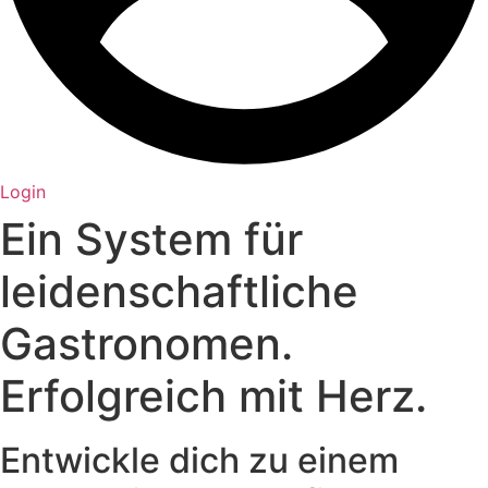
Login
Ein System für
leidenschaftliche
Gastronomen.
Erfolgreich mit Herz.
Entwickle dich zu einem