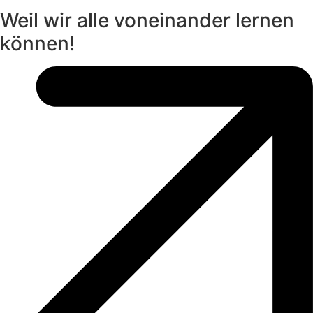
Weil wir alle voneinander lernen
können!