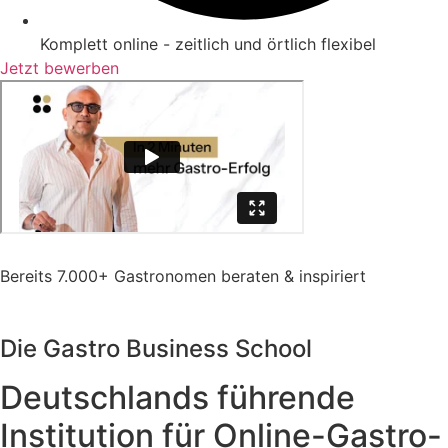
Komplett online - zeitlich und örtlich flexibel
Jetzt bewerben
Bereits 7.000+ Gastronomen beraten & inspiriert
Die Gastro Business School
Deutschlands führende
Institution für Online-Gastro-