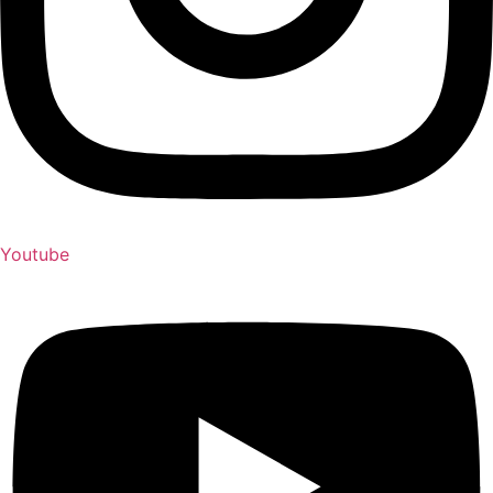
Youtube