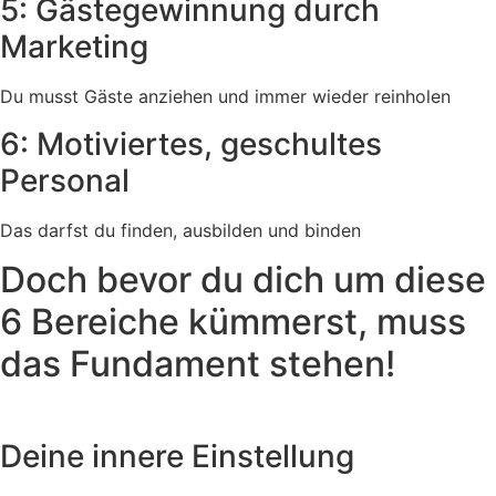
5: Gästegewinnung durch
Marketing
Du musst Gäste anziehen und immer wieder reinholen
6: Motiviertes, geschultes
Personal
Das darfst du finden, ausbilden und binden
Doch bevor du dich um diese
6 Bereiche kümmerst, muss
das Fundament stehen!
Deine innere Einstellung