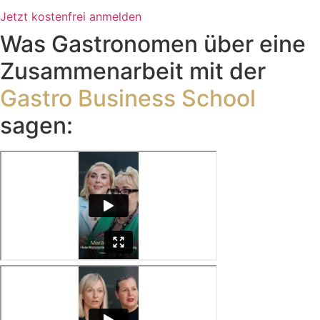
Jetzt kostenfrei anmelden
Was Gastronomen über eine
Zusammenarbeit mit der
Gastro Business School
sagen: