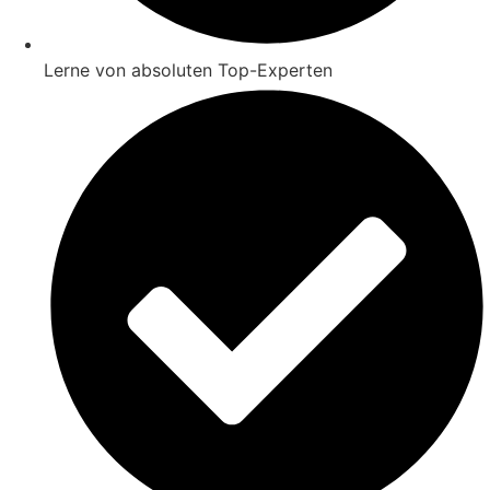
Lerne von absoluten Top-Experten