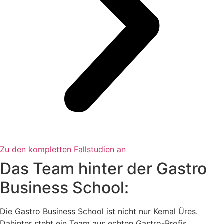
Zu den kompletten Fallstudien an
Das Team hinter der Gastro
Business School:
Die Gastro Business School ist nicht nur Kemal Üres.
Dahinter steht ein Team aus echten Gastro-Profis,